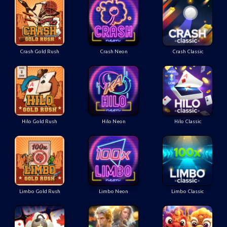
Crash Gold Rush
Crash Neon
Crash Classic
Hilo Gold Rush
Hilo Neon
Hilo Classic
Limbo Gold Rush
Limbo Neon
Limbo Classic