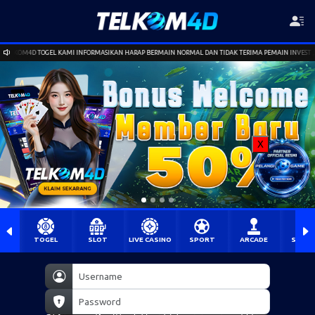
M4D TOGEL KAMI INFORMASIKAN HARAP BERMAIN NORMAL DAN TIDAK TERIMA PEMAIN INVEST ,APABI
X
TOGEL
SLOT
LIVE CASINO
SPORT
ARCADE
SABU